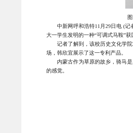
图
中新网呼和浩特11月29日电 (记
大一学生发明的一种“可调式马鞍”获
记者了解到，该校历史文化学院20
场，韩欣宜展示了这一专利产品。
内蒙古作为草原的故乡，骑马是必
的感觉。