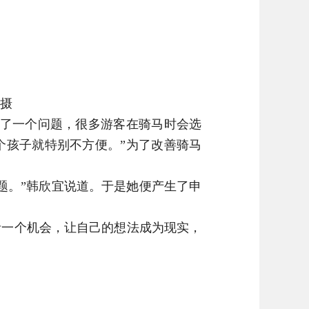
 摄
了一个问题，很多游客在骑马时会选
个孩子就特别不方便。”为了改善骑马
。”韩欣宜说道。于是她便产生了申
一个机会，让自己的想法成为现实，