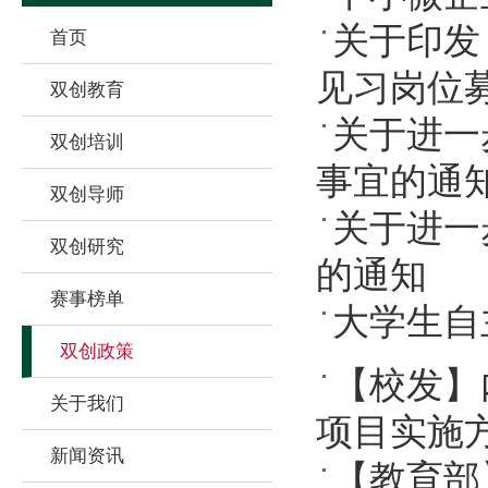
关于印发
首页
见习岗位
双创教育
关于进一
双创培训
事宜的通
双创导师
关于进一
双创研究
的通知
赛事榜单
大学生自
双创政策
【校发】
关于我们
项目实施方
新闻资讯
【教育部