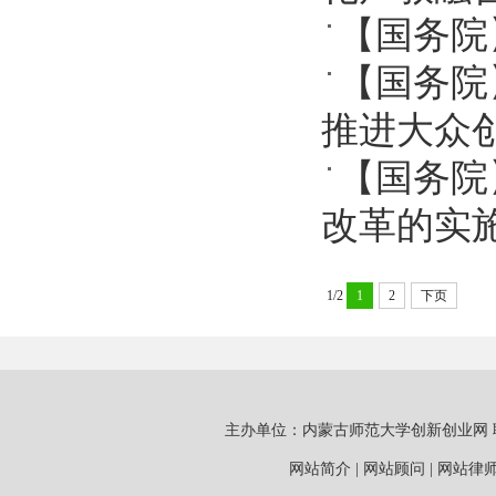
【国务院
【国务院
推进大众
【国务院
改革的实
1/2
1
2
下页
主办单位：内蒙古师范大学创新创业网 联系电话：0
网站简介 | 网站顾问 | 网站律师