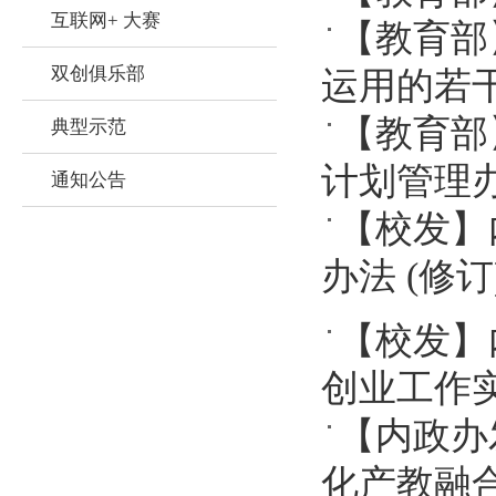
互联网+ 大赛
【教育部
双创俱乐部
运用的若
【教育部
典型示范
计划管理
通知公告
【校发】
办法 (修订
【校发】
创业工作
【内政办
化产教融